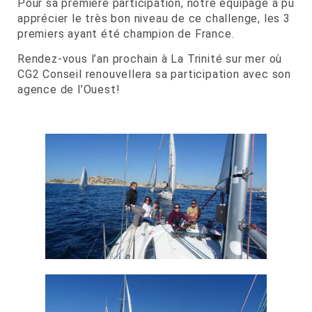
Pour sa première participation, notre équipage a pu
apprécier le très bon niveau de ce challenge, les 3
premiers ayant été champion de France.
Rendez-vous l’an prochain à La Trinité sur mer où
CG2 Conseil renouvellera sa participation avec son
agence de l’Ouest!