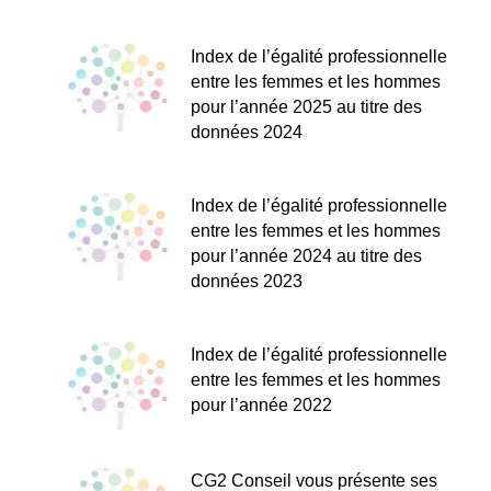
Index de l’égalité professionnelle
entre les femmes et les hommes
pour l’année 2025 au titre des
données 2024
Index de l’égalité professionnelle
entre les femmes et les hommes
pour l’année 2024 au titre des
données 2023
Index de l’égalité professionnelle
entre les femmes et les hommes
pour l’année 2022
CG2 Conseil vous présente ses