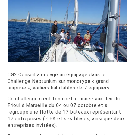
CG2 Conseil a engagé un équipage dans le
Challenge Neptunium sur monotype « grand
surprise », voiliers habitables de 7 équipiers.
Ce challenge s’est tenu cette année aux îles du
Frioul à Marseille du 04 ou 07 octobre et a
regroupé une flotte de 17 bateaux représentant
17 entreprises ( CEA et ses filiales, ainsi que deux
entreprises invitées).