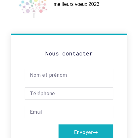
meilleurs vœux 2023
Nous contacter
Envoyer