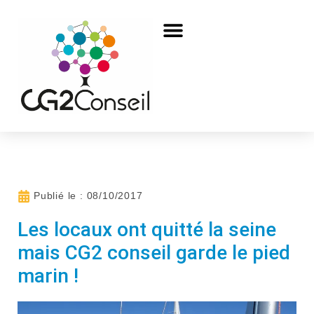
Publié le :
08/10/2017
Les locaux ont quitté la seine
mais CG2 conseil garde le pied
marin !