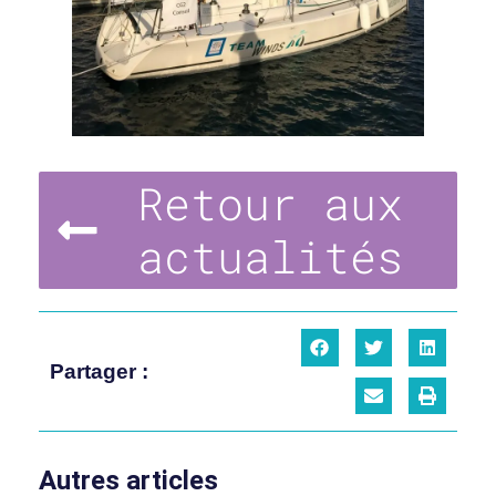
Retour aux
actualités
Partager :
Autres articles