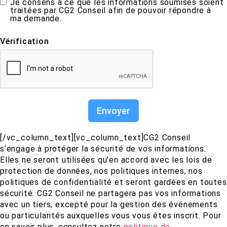
Je consens à ce que les informations soumises soient
traitées par CG2 Conseil afin de pouvoir répondre à
ma demande.
Vérification
Envoyer
[/vc_column_text][vc_column_text]CG2 Conseil
s’engage à protéger la sécurité de vos informations.
Elles ne seront utilisées qu’en accord avec les lois de
protection de données, nos politiques internes, nos
politiques de confidentialité et seront gardées en toutes
sécurité. CG2 Conseil ne partagera pas vos informations
avec un tiers, excepté pour la gestion des événements
ou particularités auxquelles vous vous êtes inscrit. Pour
en savoir plus, consultez notre
politique de