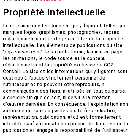
Propriété intellectuelle
Le site ainsi que les données qui y figurent telles que
marques logos, graphismes, photographies, textes
rédactionnels sont protégés au titre de la propriété
intellectuelle. Les éléments de publications du site
“cg2conseil.com” tels que la forme, la mise en page,
les animations, le code source et le contenu
rédactionnel sont la propriété exclusive de CG2
Conseil. Le site et les informations qui y figurent sont
destinés à l’usage strictement personnel de
l’utilisateur et ne peuvent être reproduits, ni
communiqués à des tiers, ni utilisés en tout ou partie,
à quelque fin que ce soit, ni servir à la création
d’œuvres dérivées. En conséquence, l’exploitation non
autorisée de tout ou partie du site (reproduction,
représentation, publication, etc.) est formellement
interdite sauf autorisation expresse du directeur de la
publication et engage la responsabilité de l’utilisateur