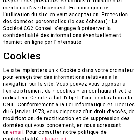
respect des présentes conditions d’utilisation et
mentions d’avertissement. En conséquence,
l’utilisation du site en vaut acceptation. Protection
des données personnelles (le cas échéant) : La
Société CG2 Conseil s’engage à préserver la
confidentialité des informations éventuellement
fournies en ligne par l’internaute.
Cookies
Le site implantera un « Cookie » dans votre ordinateur
pour enregistrer des informations relatives à la
navigation sur le site. Vous pouvez vous opposer à
l’enregistrement de « cookies » en configurant votre
ordinateur. Ce site a fait l’objet d’une déclaration à la
CNIL. Conformément à la Loi Informatique et Libertés
du 6 janvier 1978, vous disposez d’un droit d’accès, de
modification, de rectification et de suppression des
données qui vous concernent, en nous adressant
un
email
. Pour consulter notre politique de
confidentialité,
cliquez ici
.