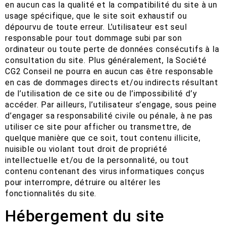
en aucun cas la qualité et la compatibilité du site à un
usage spécifique, que le site soit exhaustif ou
dépourvu de toute erreur. L’utilisateur est seul
responsable pour tout dommage subi par son
ordinateur ou toute perte de données consécutifs à la
consultation du site. Plus généralement, la Société
CG2 Conseil ne pourra en aucun cas être responsable
en cas de dommages directs et/ou indirects résultant
de l’utilisation de ce site ou de l’impossibilité d’y
accéder. Par ailleurs, l’utilisateur s’engage, sous peine
d’engager sa responsabilité civile ou pénale, à ne pas
utiliser ce site pour afficher ou transmettre, de
quelque manière que ce soit, tout contenu illicite,
nuisible ou violant tout droit de propriété
intellectuelle et/ou de la personnalité, ou tout
contenu contenant des virus informatiques conçus
pour interrompre, détruire ou altérer les
fonctionnalités du site.
Hébergement du site