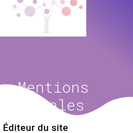
Mentions
légales
Éditeur du site