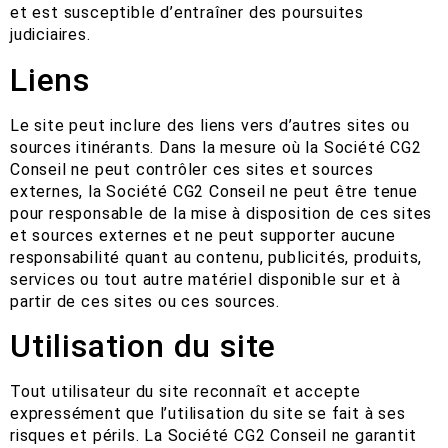
et est susceptible d’entraîner des poursuites
judiciaires.
Liens
Le site peut inclure des liens vers d’autres sites ou
sources itinérants. Dans la mesure où la Société CG2
Conseil ne peut contrôler ces sites et sources
externes, la Société CG2 Conseil ne peut être tenue
pour responsable de la mise à disposition de ces sites
et sources externes et ne peut supporter aucune
responsabilité quant au contenu, publicités, produits,
services ou tout autre matériel disponible sur et à
partir de ces sites ou ces sources.
Utilisation du site
Tout utilisateur du site reconnaît et accepte
expressément que l’utilisation du site se fait à ses
risques et périls. La Société CG2 Conseil ne garantit