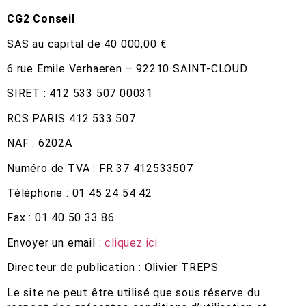
CG2 Conseil
SAS au capital de 40 000,00 €
6 rue Emile Verhaeren – 92210 SAINT-CLOUD
SIRET : 412 533 507 00031
RCS PARIS 412 533 507
NAF : 6202A
Numéro de TVA : FR 37 412533507
Téléphone : 01 45 24 54 42
Fax : 01 40 50 33 86
Envoyer un email :
cliquez ici
Directeur de publication : Olivier TREPS
Le site ne peut être utilisé que sous réserve du