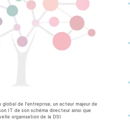
global de l’entreprise, un acteur majeur de
ison IT de son schéma directeur ainsi que
lle organisation de la DSI.