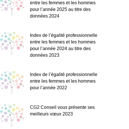
entre les femmes et les hommes
pour l’année 2025 au titre des
données 2024
Index de l’égalité professionnelle
entre les femmes et les hommes
pour l’année 2024 au titre des
données 2023
Index de l’égalité professionnelle
entre les femmes et les hommes
pour l’année 2022
CG2 Conseil vous présente ses
meilleurs vœux 2023