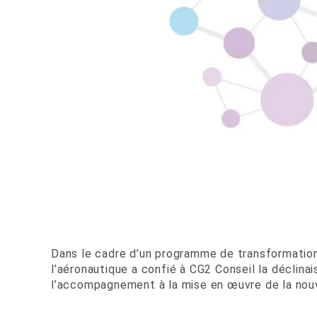
Dans le cadre d’un programme de transformation 
l’aéronautique a confié à CG2 Conseil la déclina
l’accompagnement à la mise en œuvre de la nouve