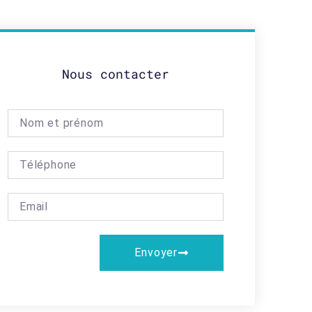
Nous contacter
Envoyer