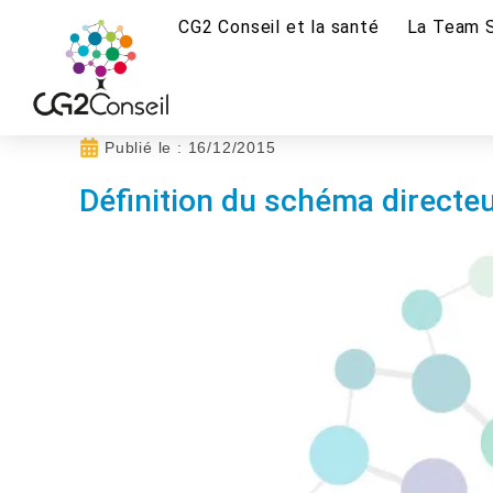
CG2 Conseil et la santé
La Team 
Publié le :
16/12/2015
Définition du schéma directeu