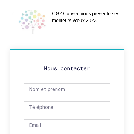
CG2 Conseil vous présente ses
meilleurs vœux 2023
Nous contacter