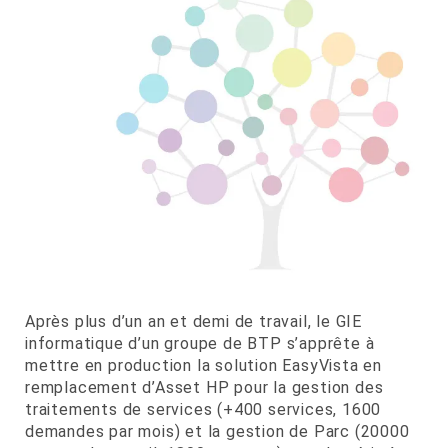
Après plus d’un an et demi de travail, le GIE
informatique d’un groupe de BTP s’apprête à
mettre en production la solution EasyVista en
remplacement d’Asset HP pour la gestion des
traitements de services (+400 services, 1600
demandes par mois) et la gestion de Parc (20000