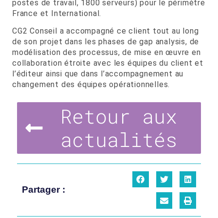
postes de travail, 1800 serveurs) pour le périmètre
France et International.
CG2 Conseil a accompagné ce client tout au long
de son projet dans les phases de gap analysis, de
modélisation des processus, de mise en œuvre en
collaboration étroite avec les équipes du client et
l’éditeur ainsi que dans l’accompagnement au
changement des équipes opérationnelles.
Retour aux
actualités
Partager :