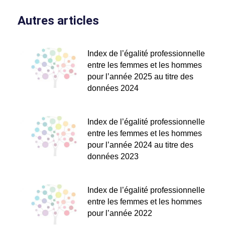
Autres articles
Index de l’égalité professionnelle
entre les femmes et les hommes
pour l’année 2025 au titre des
données 2024
Index de l’égalité professionnelle
entre les femmes et les hommes
pour l’année 2024 au titre des
données 2023
Index de l’égalité professionnelle
entre les femmes et les hommes
pour l’année 2022