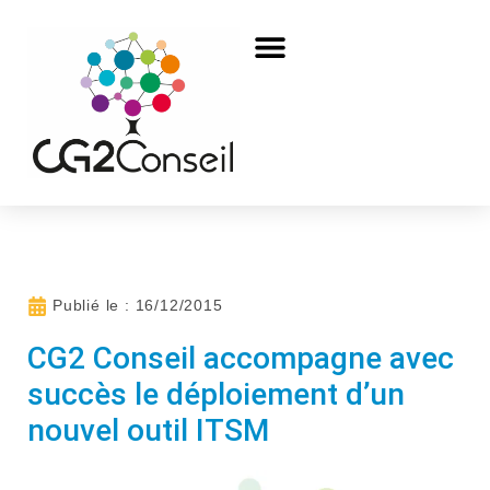
Publié le :
16/12/2015
CG2 Conseil accompagne avec
succès le déploiement d’un
nouvel outil ITSM