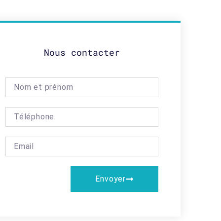
Nous contacter
Envoyer