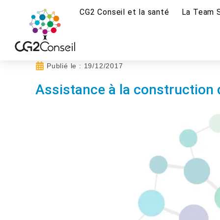
CG2 Conseil et la santé
La Team 
Publié le :
19/12/2017
Assistance à la construction