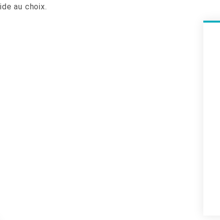
ide au choix.