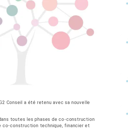
CG2 Conseil a été retenu avec sa nouvelle
 dans toutes les phases de co-construction
de co-construction technique, financier et