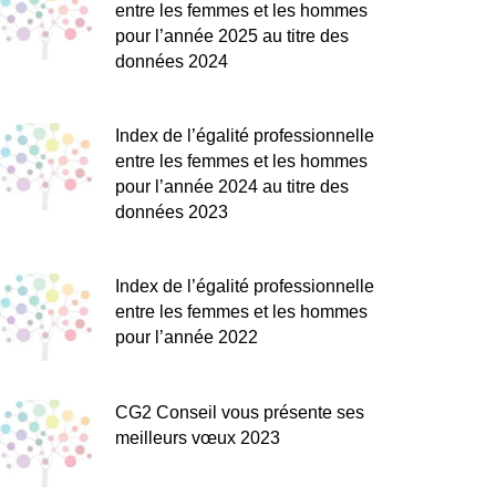
entre les femmes et les hommes
pour l’année 2025 au titre des
données 2024
Index de l’égalité professionnelle
entre les femmes et les hommes
pour l’année 2024 au titre des
données 2023
Index de l’égalité professionnelle
entre les femmes et les hommes
pour l’année 2022
CG2 Conseil vous présente ses
meilleurs vœux 2023