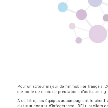
Pour un acteur majeur de l’immobilier français, 
méthode de choix de prestations d’outsourcing.
A ce titre, nos équipes accompagnent le client
du futur contrat d’infogérance : RFI+, ateliers 