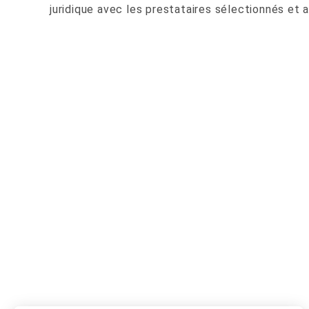
juridique avec les prestataires sélectionnés et a