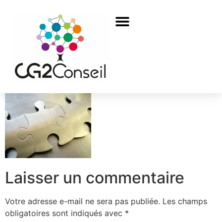
Laisser un commentaire
Votre adresse e-mail ne sera pas publiée.
Les champs
obligatoires sont indiqués avec
*