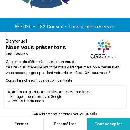
© 2026 - CG2 Conseil - Tous droits réservés
Contact
Mentions légales
Politique de confidentialité