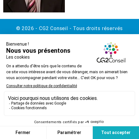
© 2026 - CG2 Conseil - Tous droits réservés
Contact
Mentions légales
Politique de confidentialité