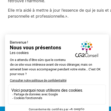
retrouvé l’harmonie.
Elle m’a aidé à mettre à jour l’essence de qui je suis et
personnelle et professionnelle.».