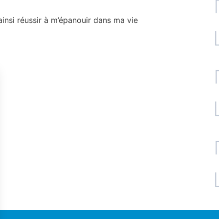
 ainsi réussir à m’épanouir dans ma vie