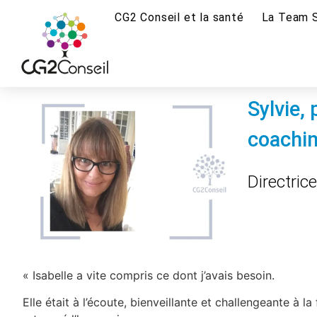
CG2 Conseil et la santé
La Team 
Sylvie,
coachin
Directric
« Isabelle a vite compris ce dont j’avais besoin.
Elle était à l’écoute, bienveillante et challengeante à la 