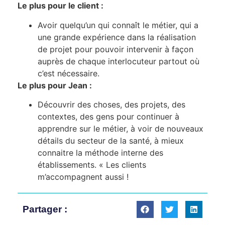
Le plus pour le client :
Avoir quelqu’un qui connaît le métier, qui a
une grande expérience dans la réalisation
de projet pour pouvoir intervenir à façon
auprès de chaque interlocuteur partout où
c’est nécessaire.
Le plus pour Jean :
Découvrir des choses, des projets, des
contextes, des gens pour continuer à
apprendre sur le métier, à voir de nouveaux
détails du secteur de la santé, à mieux
connaitre la méthode interne des
établissements. « Les clients
m’accompagnent aussi !
Partager :