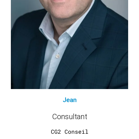
Jean
Consultant
CG2 Conseil