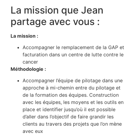
La mission que Jean
partage avec vous :
La mission :
Accompagner le remplacement de la GAP et
facturation dans un centre de lutte contre le
cancer
Méthodologie :
Accompagner l’équipe de pilotage dans une
approche à mi-chemin entre du pilotage et
de la formation des équipes. Construction
avec les équipes, les moyens et les outils en
place et identifier jusqu’où il est possible
d’aller dans l’objectif de faire grandir les
clients au travers des projets que l’on mène
avec eux