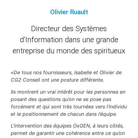
Olivier Ruault
Directeur des Systèmes
d’Information dans une grande
entreprise du monde des spiritueux
«De tous nos fournisseurs, Isabelle et Olivier de
CG2 Conseil ont une posture différente.
Ils montrent un vrai intérêt pour les personnes en
posant des questions qu’on ne se pose pas
forcément et qui sont très tournées vers l’individu
et le positionnement de chacun dans l’équipe.
L’intervention des équipes
OxGEN
, à leurs côtés,
permet de garantir une cohérence entre ce qu’on