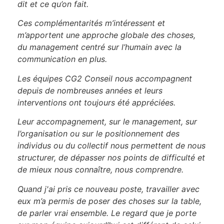
dit et ce qu’on fait.
Ces complémentarités m’intéressent et
m’apportent une approche globale des choses,
du management centré sur l’humain avec la
communication en plus.
Les équipes CG2 Conseil nous accompagnent
depuis de nombreuses années et leurs
interventions ont toujours été appréciées.
Leur accompagnement, sur le management, sur
l’organisation ou sur le positionnement des
individus ou du collectif nous permettent de nous
structurer, de dépasser nos points de difficulté et
de mieux nous connaître, nous comprendre.
Quand j'ai pris ce nouveau poste, travailler avec
eux m’a permis de poser des choses sur la table,
de parler vrai ensemble. Le regard que je porte