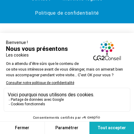
Politique de confidentialité