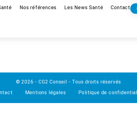
Santé
Nos références
Les News Santé
Contact
© 2026 - CG2 Conseil - Tous droits réservés
ntact
Mentions légales
Politique de confidential