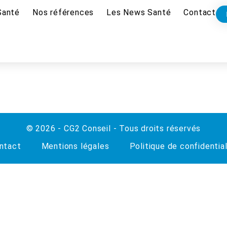
Santé
Nos références
Les News Santé
Contact
© 2026 - CG2 Conseil - Tous droits réservés
ntact
Mentions légales
Politique de confidential