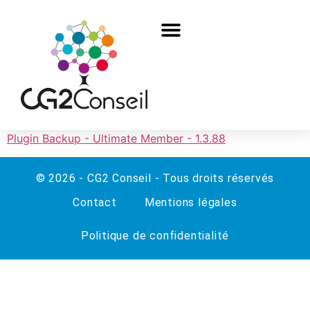
Plugin Backup - Ultimate Member - 1.3.88
© 2026 - CG2 Conseil - Tous droits réservés
Contact
Mentions légales
Politique de confidentialité