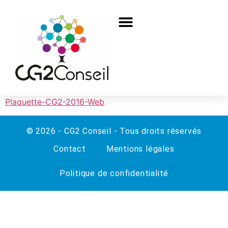
Plaquette-CG2-2016-Web
© 2026 - CG2 Conseil - Tous droits réservés
Contact
Mentions légales
Politique de confidentialité