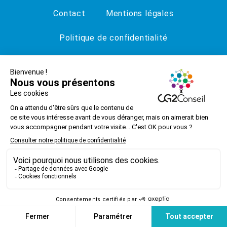
Contact
Mentions légales
Politique de confidentialité