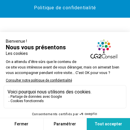
Politique de confidentialité