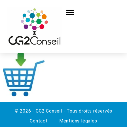
© 2026 - CG2 Conseil - Tous droits réservés
Contact
Mentions légales