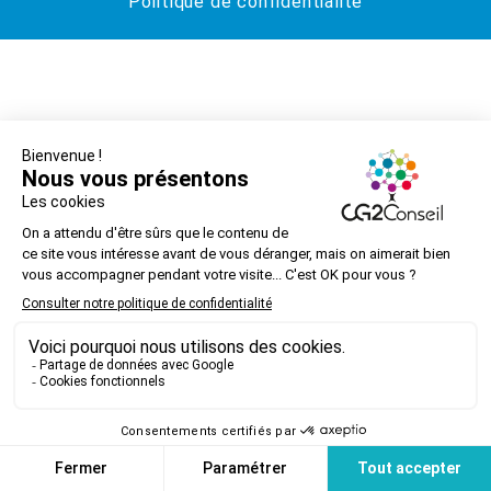
Politique de confidentialité