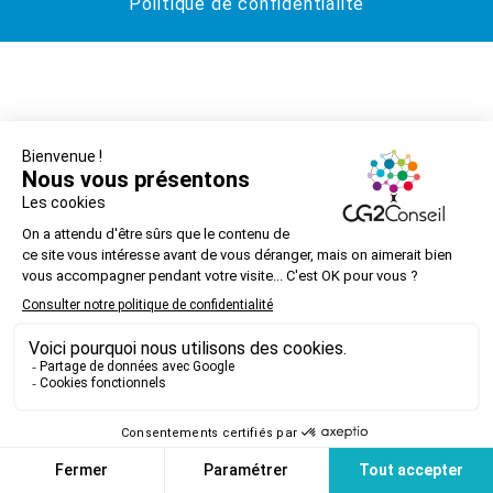
Politique de confidentialité