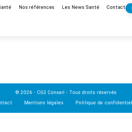
Santé
Nos références
Les News Santé
Contact
© 2026 - CG2 Conseil - Tous droits réservés
ntact
Mentions légales
Politique de confidential