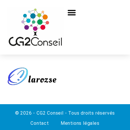
© 2026 - CG2 Conseil - Tous droits réservés
Contact
Mentions légales