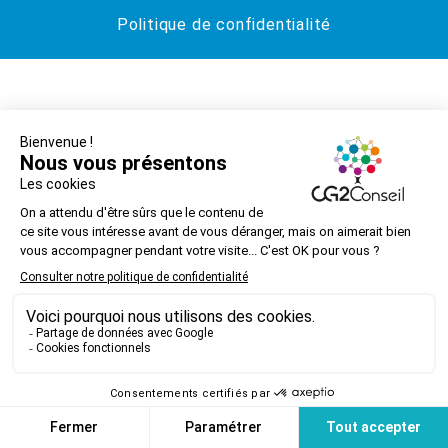
Politique de confidentialité