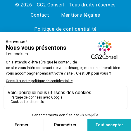
© 2026 - CG2 Conseil - Tous droits réservés
Contact
Mentions légales
Politique de confidentialité