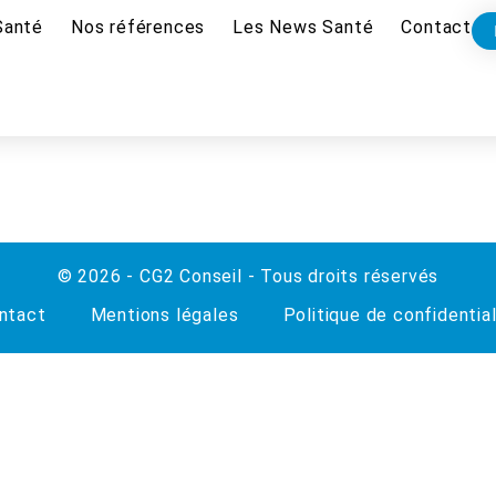
Santé
Nos références
Les News Santé
Contact
© 2026 - CG2 Conseil - Tous droits réservés
ntact
Mentions légales
Politique de confidential