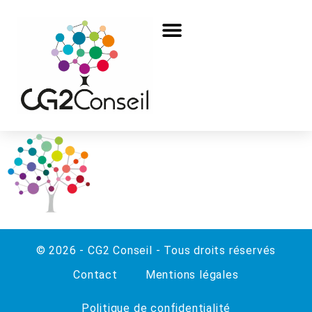
© 2026 - CG2 Conseil - Tous droits réservés
Contact
Mentions légales
Politique de confidentialité