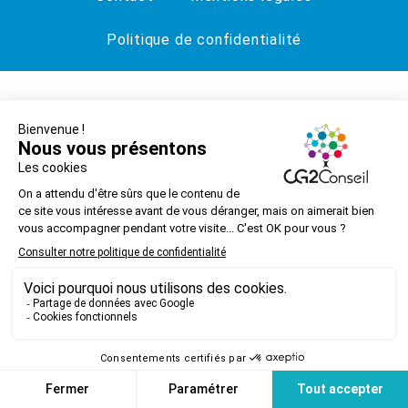
Politique de confidentialité