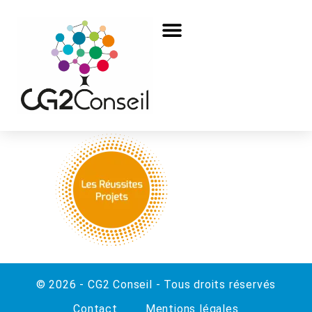
© 2026 - CG2 Conseil - Tous droits réservés
Contact
Mentions légales