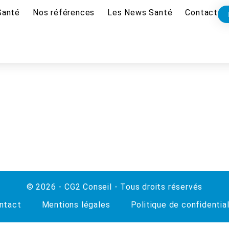
Santé
Nos références
Les News Santé
Contact
© 2026 - CG2 Conseil - Tous droits réservés
ntact
Mentions légales
Politique de confidential