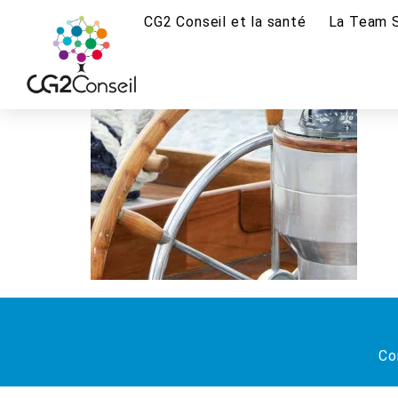
CG2 Conseil et la santé
La Team 
Co