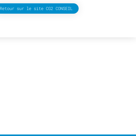
Retour sur le site CG2 CONSEIL