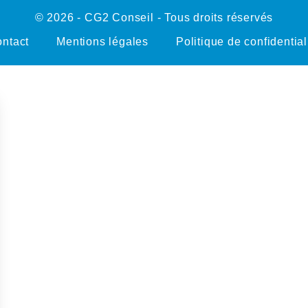
© 2026 - CG2 Conseil - Tous droits réservés
ntact
Mentions légales
Politique de confidential