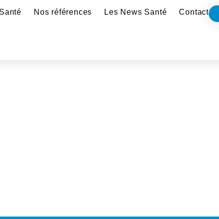
Santé
Nos références
Les News Santé
Contact