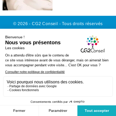
© 2026 - CG2 Conseil - Tous droits réservés
Contact
Mentions légales
Politique de confidentialité