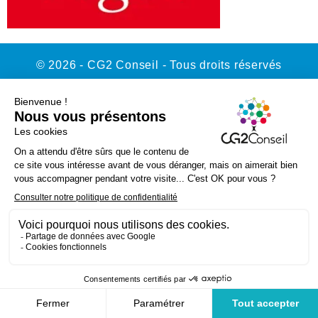
© 2026 - CG2 Conseil - Tous droits réservés
Contact
Mentions légales
Politique de confidentialité