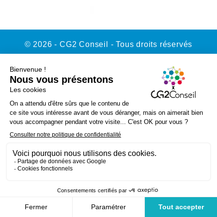
© 2026 - CG2 Conseil - Tous droits réservés
Contact
Mentions légales
Politique de confidentialité