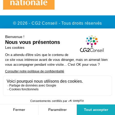
© 2026 - CG2 Conseil - Tous droits réservés
Contact
Mentions légales
Politique de confidentialité