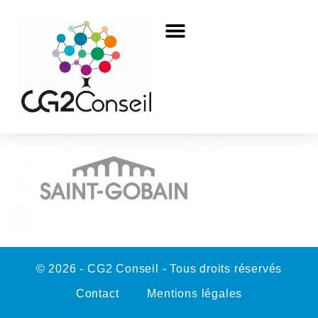
© 2026 - CG2 Conseil - Tous droits réservés
Contact
Mentions légales