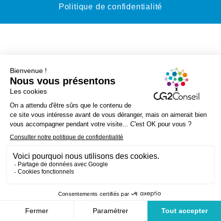
Politique de confidentialité