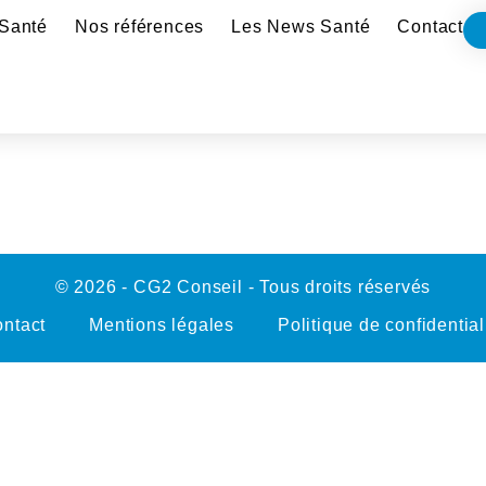
Santé
Nos références
Les News Santé
Contact
© 2026 - CG2 Conseil - Tous droits réservés
ntact
Mentions légales
Politique de confidential