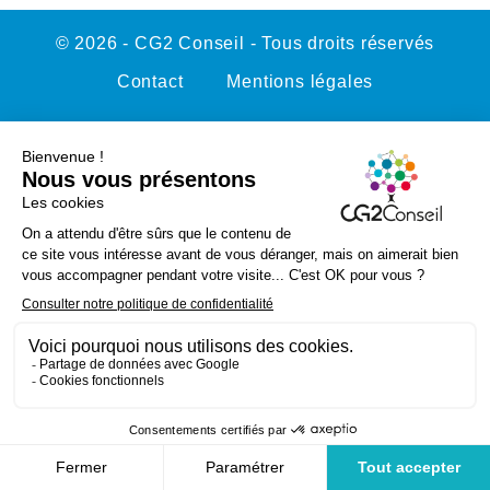
© 2026 - CG2 Conseil - Tous droits réservés
Contact
Mentions légales
Politique de confidentialité