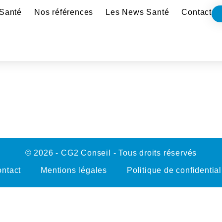
Santé
Nos références
Les News Santé
Contact
© 2026 - CG2 Conseil - Tous droits réservés
ntact
Mentions légales
Politique de confidential