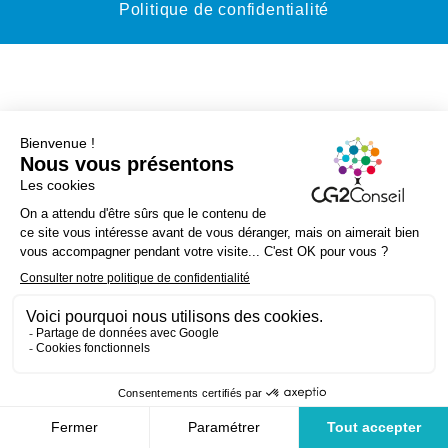
Politique de confidentialité