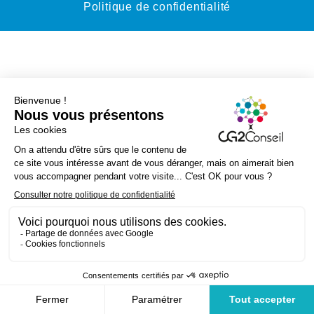
Politique de confidentialité