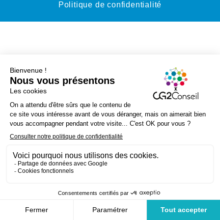
Politique de confidentialité