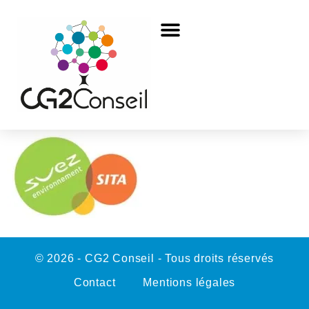
© 2026 - CG2 Conseil - Tous droits réservés
Contact
Mentions légales