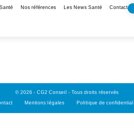
Santé
Nos références
Les News Santé
Contact
© 2026 - CG2 Conseil - Tous droits réservés
ntact
Mentions légales
Politique de confidential