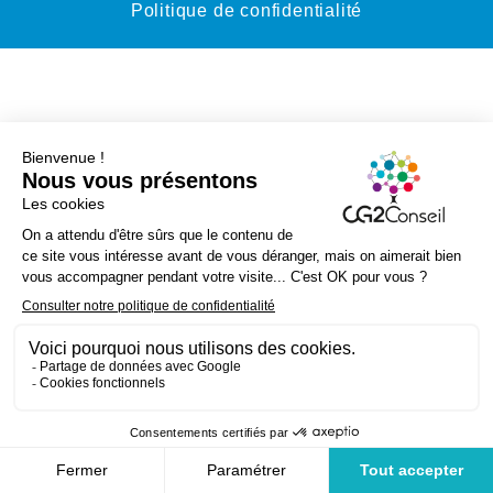
Politique de confidentialité