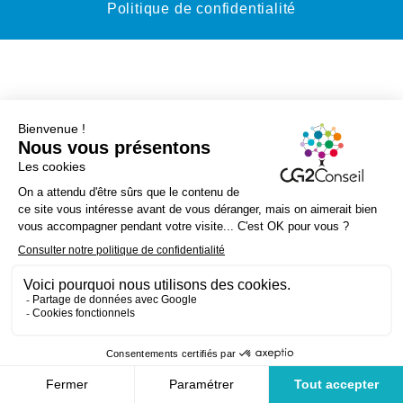
Politique de confidentialité