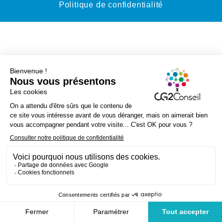
Politique de confidentialité