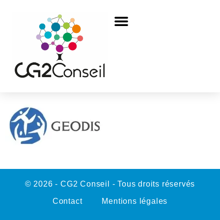
© 2026 - CG2 Conseil - Tous droits réservés
Contact
Mentions légales