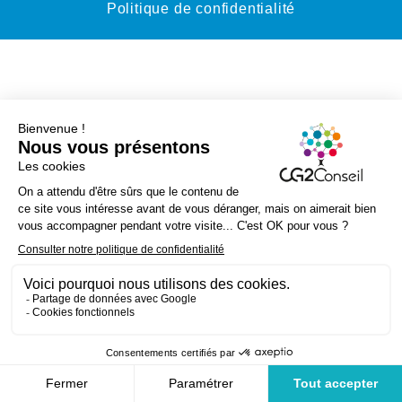
Politique de confidentialité