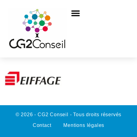
© 2026 - CG2 Conseil - Tous droits réservés
Contact
Mentions légales