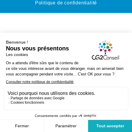
Politique de confidentialité