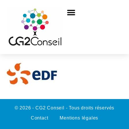
© 2026 - CG2 Conseil - Tous droits réservés
Contact
Mentions légales