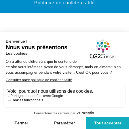
Politique de confidentialité