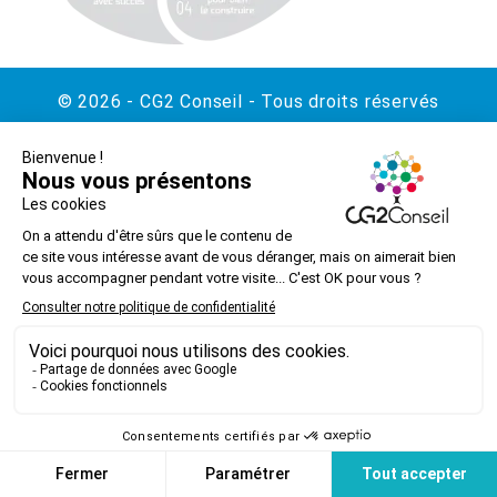
© 2026 - CG2 Conseil - Tous droits réservés
Contact
Mentions légales
Politique de confidentialité