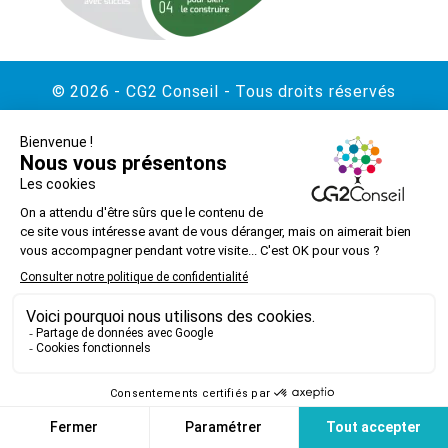
© 2026 - CG2 Conseil - Tous droits réservés
Contact
Mentions légales
Politique de confidentialité